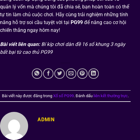
quản lý vốn mà chúng tôi đã chia sẻ, bạn hoàn toàn có thể
tự tin làm chủ cuộc chơi. Hãy cùng trải nghiệm những tính
năng hỗ trợ soi cầu tuyệt vời tại
PG99
để nâng cao cơ hội
chiến thắng ngay hôm nay!
Bài viết liên quan:
Bí kíp chơi dàn đề 16 số khung 3 ngày
bất bại từ cao thủ PG99
Bài viết này được đăng trong
Xổ số PG99
. Đánh dấu
liên kết thường trực
.
ADMIN