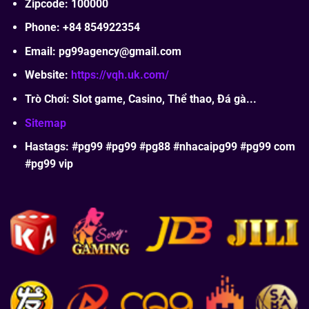
Zipcode: 100000
Phone: +84 854922354
Email:
pg99agency@gmail.com
Website:
https://vqh.uk.com/
Trò Chơi: Slot game, Casino, Thể thao, Đá gà...
Sitemap
Hastags: #pg99 #pg99 #pg88 #nhacaipg99 #pg99 com
#pg99 vip