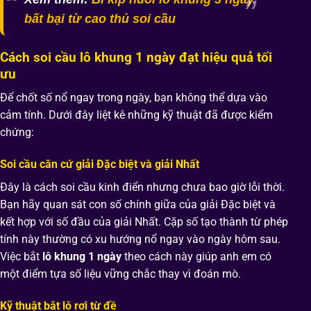
bất bại từ cao thủ soi cầu
Cách soi cầu lô khung 1 ngày đạt hiệu quả tối
ưu
Để chốt số nổ ngay trong ngày, bạn không thể dựa vào
cảm tính.
Dưới đây liệt kê những kỹ thuật đã được kiểm
chứng:
Soi cầu căn cứ giải Đặc biệt và giải Nhất
Đây là cách soi cầu kinh điển nhưng chưa bao giờ lỗi thời.
Bạn hãy quan sát con số chính giữa của giải Đặc biệt và
kết hợp với số đầu của giải Nhất. Cặp số tạo thành từ phép
tính này thường có xu hướng nổ ngay vào ngày hôm sau.
Việc bắt
lô khung 1 ngày
theo cách này giúp anh em có
một điểm tựa số liệu vững chắc thay vì đoán mò.
Kỹ thuật bắt lô rơi từ đề