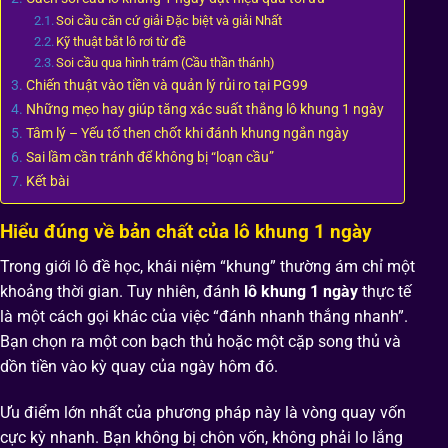
Soi cầu căn cứ giải Đặc biệt và giải Nhất
Kỹ thuật bắt lô rơi từ đề
Soi cầu qua hình trám (Cầu thần thánh)
Chiến thuật vào tiền và quản lý rủi ro tại PG99
Những mẹo hay giúp tăng xác suất thắng lô khung 1 ngày
Tâm lý – Yếu tố then chốt khi đánh khung ngắn ngày
Sai lầm cần tránh để không bị “loạn cầu”
Kết bài
Hiểu đúng về bản chất của lô khung 1 ngày
Trong giới lô đề học, khái niệm “khung” thường ám chỉ một
khoảng thời gian. Tuy nhiên, đánh
lô khung 1 ngày
thực tế
là một cách gọi khác của việc “đánh nhanh thắng nhanh”.
Bạn chọn ra một con bạch thủ hoặc một cặp song thủ và
dồn tiền vào kỳ quay của ngày hôm đó.
Ưu điểm lớn nhất của phương pháp này là vòng quay vốn
cực kỳ nhanh. Bạn không bị chôn vốn, không phải lo lắng