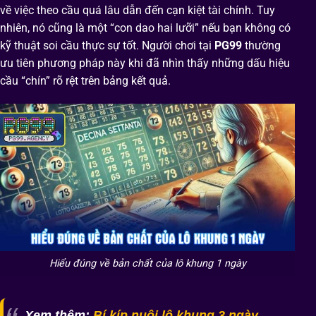
về việc theo cầu quá lâu dẫn đến cạn kiệt tài chính. Tuy
nhiên, nó cũng là một “con dao hai lưỡi” nếu bạn không có
kỹ thuật soi cầu thực sự tốt. Người chơi tại
PG99
thường
ưu tiên phương pháp này khi đã nhìn thấy những dấu hiệu
cầu “chín” rõ rệt trên bảng kết quả.
Hiểu đúng về bản chất của lô khung 1 ngày
Xem thêm:
Bí kíp nuôi lô khung 3 ngày