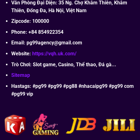
Văn Phòng Đại Diện: 35 Ng. Chợ Khâm Thiên, Khâm
Thiên, Đống Đa, Hà Nội, Việt Nam
Zipcode: 100000
Phone: +84 854922354
Email:
pg99agency@gmail.com
Website:
https://vqh.uk.com/
Trò Chơi: Slot game, Casino, Thể thao, Đá gà...
Sitemap
Hastags: #pg99 #pg99 #pg88 #nhacaipg99 #pg99 com
#pg99 vip