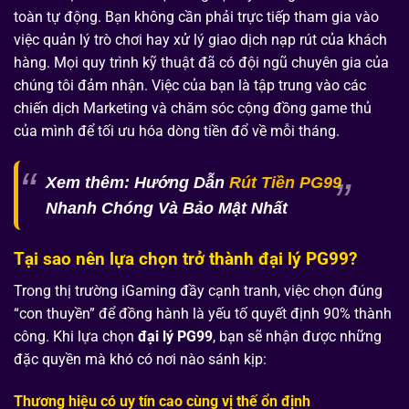
toàn tự động. Bạn không cần phải trực tiếp tham gia vào
việc quản lý trò chơi hay xử lý giao dịch nạp rút của khách
hàng. Mọi quy trình kỹ thuật đã có đội ngũ chuyên gia của
chúng tôi đảm nhận. Việc của bạn là tập trung vào các
chiến dịch Marketing và chăm sóc cộng đồng game thủ
của mình để tối ưu hóa dòng tiền đổ về mỗi tháng.
Xem thêm: Hướng Dẫn
Rút Tiền PG99
Nhanh Chóng Và Bảo Mật Nhất
Tại sao nên lựa chọn trở thành đại lý PG99?
Trong thị trường iGaming đầy cạnh tranh, việc chọn đúng
“con thuyền” để đồng hành là yếu tố quyết định 90% thành
công. Khi lựa chọn
đại lý PG99
, bạn sẽ nhận được những
đặc quyền mà khó có nơi nào sánh kịp:
Thương hiệu có uy tín cao cùng vị thế ổn định