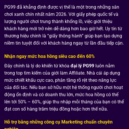
PG99 đã khẳng định được vị thế là một trong những sân
chơi xanh chín nhất năm 2026. Với giấy phép quốc tế và
lượng người chơi trung thành khổng lồ, việc giới thiệu
khách hàng mới trở nên dễ dàng hơn bao giờ hết. Uy tín từ
thương hiệu chính là “giấy thông hành” giúp bạn tạo dựng
niềm tin tuyệt đối với khách hàng ngay từ lần đầu tiếp cận.
Nhận ngay mức hoa hồng siêu cao đến 60%
Đây chính là lý do khiến từ khóa
đại lý PG99
luôn nằm
trong top tìm kiếm của giới làm Affiliate. Nhà cái áp dụng
mức chiết khấu cực cao, phân tầng rõ rệt theo năng lực
của đối tác. Nếu bạn sở hữu một hệ thống người chơi hoạt
động ổn định và có doanh thu lớn, mức hoa hồng có thể
lên tới 50% – 60%, giúp thu nhập mỗi tháng của bạn có thể
đạt con số hàng trăm triệu đồng hoặc hơn thế nữa.
Hỗ trợ bằng những công cụ Marketing chuẩn chuyên