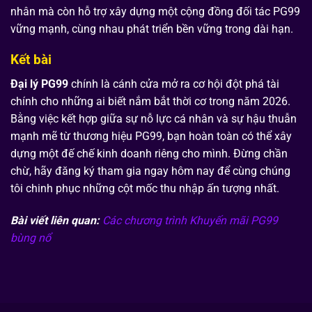
nhân mà còn hỗ trợ
xây dựng một cộng đồng đối tác PG99
vững mạnh, cùng nhau phát triển bền vững trong dài hạn.
Kết bài
Đại lý PG99
chính là cánh cửa mở ra cơ hội đột phá tài
chính cho những ai biết nắm bắt thời cơ trong năm 2026.
Bằng việc kết hợp giữa sự nỗ lực cá nhân và sự hậu thuẫn
mạnh mẽ từ thương hiệu PG99, bạn hoàn toàn có thể xây
dựng một đế chế kinh doanh riêng cho mình. Đừng chần
chừ, hãy đăng ký tham gia ngay hôm nay để cùng chúng
tôi chinh phục những cột mốc thu nhập ấn tượng nhất.
Bài viết liên quan:
Các chương trình Khuyến mãi PG99
bùng nổ