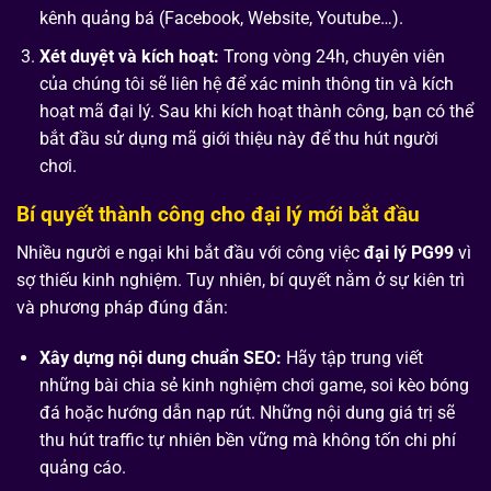
kênh quảng bá (Facebook, Website, Youtube…).
Xét duyệt và kích hoạt:
Trong vòng 24h, chuyên viên
của chúng tôi sẽ liên hệ để xác minh thông tin và kích
hoạt mã đại lý. Sau khi kích hoạt thành công, bạn có thể
bắt đầu sử dụng mã giới thiệu này để thu hút người
chơi.
Bí quyết thành công cho đại lý mới bắt đầu
Nhiều người e ngại khi bắt đầu với công việc
đại lý PG99
vì
sợ thiếu kinh nghiệm. Tuy nhiên, bí quyết nằm ở sự kiên trì
và phương pháp đúng đắn:
Xây dựng nội dung chuẩn SEO:
Hãy tập trung viết
những bài chia sẻ kinh nghiệm chơi game, soi kèo bóng
đá hoặc hướng dẫn nạp rút. Những nội dung giá trị sẽ
thu hút traffic tự nhiên bền vững mà không tốn chi phí
quảng cáo.