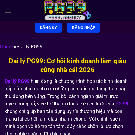
Bỏ
qua
nội
dung
ĐĂNG KÝ
ĐĂNG NHẬP
Home
»
Đại lý PG99
Đại lý PG99: Cơ hội kinh doanh làm giàu
cùng nhà cái 2026
Đại lý PG99
hiện đang là chương trình hợp tác kinh doanh
hấp dẫn nhất dành cho những ai muốn gia tăng thu nhập
thụ động bền vững. Trong bối cảnh ngành giải trí trực
tuyến bùng nổ, việc trở thành đối tác chiến lược của
PG 99
không chỉ giúp bạn tận dụng uy tín thương hiệu mà còn
mang lại cơ hội làm giàu nhanh chóng. Với chính sách
minh bạch và hỗ trợ tận tâm, đây chắc chắn là lựa chọn
khởi nghiệp hàng đầu hiện nay.