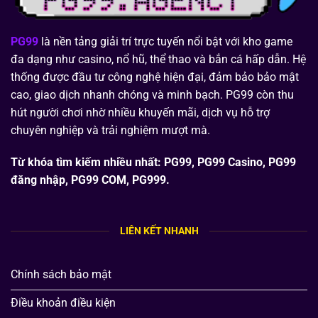
PG99
là nền tảng giải trí trực tuyến nổi bật với kho game
đa dạng như casino, nổ hũ, thể thao và bắn cá hấp dẫn. Hệ
thống được đầu tư công nghệ hiện đại, đảm bảo bảo mật
cao, giao dịch nhanh chóng và minh bạch. PG99 còn thu
hút người chơi nhờ nhiều khuyến mãi, dịch vụ hỗ trợ
chuyên nghiệp và trải nghiệm mượt mà.
Từ khóa tìm kiếm nhiều nhất: PG99, PG99 Casino, PG99
đăng nhập, PG99 COM, PG999.
LIÊN KẾT NHANH
Chính sách bảo mật
Điều khoản điều kiện