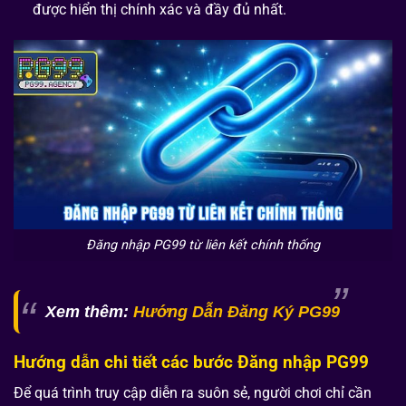
được hiển thị chính xác và đầy đủ nhất.
Đăng nhập PG99 từ liên kết chính thống
Xem thêm:
Hướng Dẫn Đăng Ký PG99
Hướng dẫn chi tiết các bước Đăng nhập PG99
Để quá trình truy cập diễn ra suôn sẻ, người chơi chỉ cần