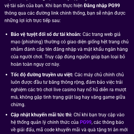
vệ tài sản của bạn. Khi bạn thực hiện
Đăng nhập PG99
thông qua các đường link chính thống, bạn sẽ nhận được
những lợi ích trực tiếp sau:
Bảo vệ tuyệt đối số dư tài khoản:
Các trang web giả
mạo (phishing) thường có giao diện giống hệt trang chủ
nhằm đánh cắp tên đăng nhập và mật khẩu ngân hàng
của người chơi. Truy cập đúng nguồn giúp bạn loại bỏ
hoàn toàn nguy cơ này.
Tốc độ đường truyền ưu việt:
Các máy chủ chính chủ
luôn được đầu tư băng thông rộng, đảm bảo việc trải
nghiệm các trò chơi live casino hay nổ hũ diễn ra mượt
mà, không gặp tình trạng giật lag hay văng game giữa
chừng.
Cập nhật khuyến mãi tức thì:
Chỉ khi bạn truy cập vào
hệ thống quản lý chính thức của
PG99
, các thông báo
về giải đấu, mã code khuyến mãi và quà tặng tri ân mới