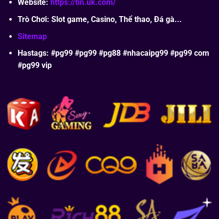
Website:
https://tin.uk.com/
Trò Chơi: Slot game, Casino, Thể thao, Đá gà...
Sitemap
Hastags: #pg99 #pg99 #pg88 #nhacaipg99 #pg99 com
#pg99 vip