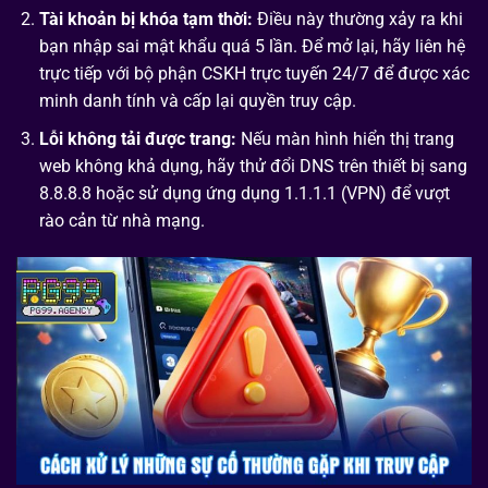
Tài khoản bị khóa tạm thời:
Điều này thường xảy ra khi
bạn nhập sai mật khẩu quá 5 lần. Để mở lại, hãy liên hệ
trực tiếp với bộ phận CSKH trực tuyến 24/7 để được xác
minh danh tính và cấp lại quyền truy cập.
Lỗi không tải được trang:
Nếu màn hình hiển thị trang
web không khả dụng, hãy thử đổi DNS trên thiết bị sang
8.8.8.8 hoặc sử dụng ứng dụng 1.1.1.1 (VPN) để vượt
rào cản từ nhà mạng.