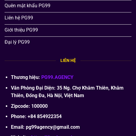
Quên mật khẩu PG99
Liên hệ PG99
Giới thiệu PG99
Đại lý PG99
LIÊN HỆ
Thương hiệu:
PG99.AGENCY
Văn Phòng Đại Diện: 35 Ng. Chợ Khâm Thiên, Khâm
Thiên, Đống Đa, Hà Nội, Việt Nam
Zipcode: 100000
Phone: +84 854922354
Email:
pg99agency@gmail.com