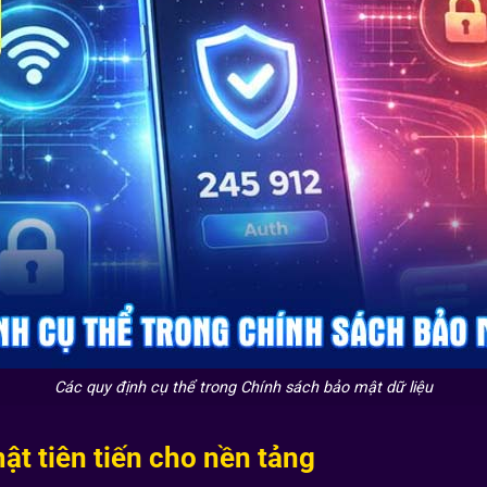
Các quy định cụ thể trong Chính sách bảo mật dữ liệu
t tiên tiến cho nền tảng