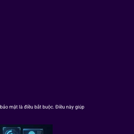
 bảo mật là điều bắt buộc. Điều này giúp