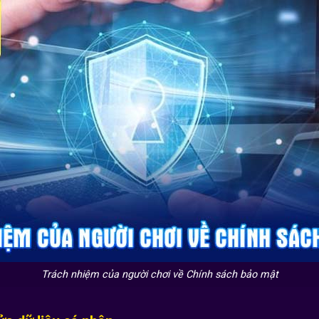
Trách nhiệm của người chơi về Chính sách bảo mật