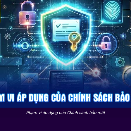
Phạm vi áp dụng của Chính sách bảo mật