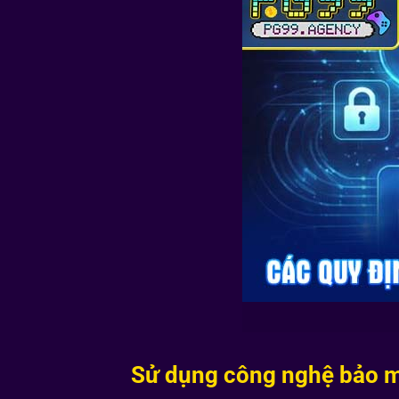
Sử dụng công nghệ bảo mậ