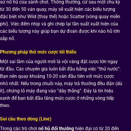
sử nổ hũ của sảnh chơi. Thông thường, cứ sau một chu kỳ
từ 30 đến 50 ván quay, máy sẽ xuất hiện các biểu tượng
đặc biệt như Wild (thay thế) hoặc Scatter (vòng quay miễn
phí). Việc đếm nhịp và ghi chép lại tần suất xuất hiện của
các biểu tượng này giúp bạn dự đoán được khi nào hũ lớn
sắp nổ.
Phương pháp thử mức cược tối thiểu
Một sai lầm của người mới là vội vàng đặt cược lớn ngay
từ đầu. Các chuyên gia luôn bắt đầu bằng việc “thử nước”.
Bạn nên quay khoảng 10-20 ván đầu tiên với mức cược
nhỏ nhất. Nếu trong chuỗi này, máy trả thưởng đều đặn (dù
ít), chứng tỏ máy đang vào “dây thắng”. Đây là tín hiệu
xanh để bạn bắt đầu tăng mức cược ở những vòng tiếp
theo.
Soi cầu theo dòng (Line)
Trong các trò chơi
nổ hũ đổi thưởng
hiện đại có từ 20 đến