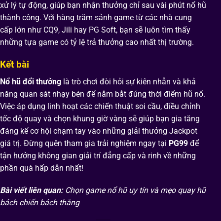
xử lý tự động, giúp bạn nhận thưởng chỉ sau vài phút nổ hũ
thành công. Với hàng trăm sảnh game từ các nhà cung
cấp lớn như CQ9, Jili hay PG Soft, bạn sẽ luôn tìm thấy
những tựa game có tỷ lệ trả thưởng cao nhất thị trường.
Kết bài
Nổ hũ đổi thưởng
là trò chơi đòi hỏi sự kiên nhẫn và khả
năng quan sát nhạy bén để nắm bắt đúng thời điểm hũ nổ.
Việc áp dụng linh hoạt các chiến thuật soi cầu, điều chỉnh
tốc độ quay và chọn khung giờ vàng sẽ giúp bạn gia tăng
đáng kể cơ hội chạm tay vào những giải thưởng Jackpot
giá trị. Đừng quên tham gia trải nghiệm ngay tại
PG99
để
tận hưởng không gian giải trí đẳng cấp và rinh về những
phần quà hấp dẫn nhất!
Bài viết liên quan:
Chọn game nổ hũ uy tín và mẹo quay hũ
bách chiến bách thắng