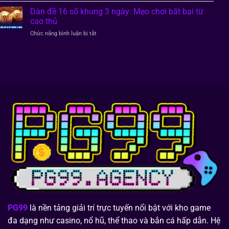
online
từ
nuôi
Dàn đề 16 số khung 3 ngày: Mẹo chơi bất bại từ
luôn
cao
dàn
thắng
cao thủ
thủ
đề
từ
ở
Chức năng bình luận bị tắt
50
cao
Dàn
số
thủ
đề
2
16
ngày
số
bất
khung
bại
3
từ
ngày:
cao
Mẹo
thủ
chơi
PG99
bất
bại
từ
cao
thủ
PG99
là nền tảng giải trí trực tuyến nổi bật với kho game
đa dạng như casino, nổ hũ, thể thao và bắn cá hấp dẫn. Hệ