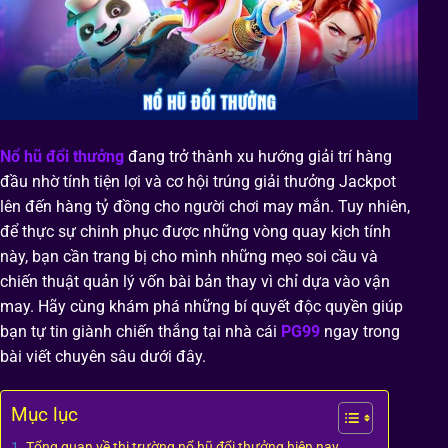
Nổ hũ đổi thưởng
đang trở thành xu hướng giải trí hàng
đầu nhờ tính tiện lợi và cơ hội trúng giải thưởng Jackpot
lên đến hàng tỷ đồng cho người chơi may mắn. Tuy nhiên,
để thực sự chinh phục được những vòng quay kịch tính
này, bạn cần trang bị cho mình những mẹo soi cầu và
chiến thuật quản lý vốn bài bản thay vì chỉ dựa vào vận
may. Hãy cùng khám phá những bí quyết độc quyền giúp
bạn tự tin giành chiến thắng tại nhà cái
PG99
ngay trong
bài viết chuyên sâu dưới đây.
Mục lục
Tổng quan về thị trường nổ hũ đổi thưởng hiện nay