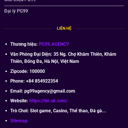
Đại lý PG99
LIÊN HỆ
Thương hiệu:
PG99.AGENCY
Văn Phòng Đại Diện: 35 Ng. Chợ Khâm Thiên, Khâm
Thiên, Đống Đa, Hà Nội, Việt Nam
Zipcode: 100000
Phone: +84 854922354
Email:
pg99agency@gmail.com
Website:
https://tin.uk.com/
Trò Chơi: Slot game, Casino, Thể thao, Đá gà...
Sitemap