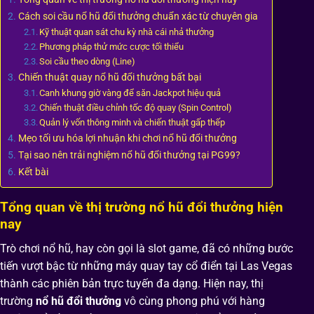
Cách soi cầu nổ hũ đổi thưởng chuẩn xác từ chuyên gia
Kỹ thuật quan sát chu kỳ nhà cái nhả thưởng
Phương pháp thử mức cược tối thiểu
Soi cầu theo dòng (Line)
Chiến thuật quay nổ hũ đổi thưởng bất bại
Canh khung giờ vàng để săn Jackpot hiệu quả
Chiến thuật điều chỉnh tốc độ quay (Spin Control)
Quản lý vốn thông minh và chiến thuật gấp thếp
Mẹo tối ưu hóa lợi nhuận khi chơi nổ hũ đổi thưởng
Tại sao nên trải nghiệm nổ hũ đổi thưởng tại PG99?
Kết bài
Tổng quan về thị trường nổ hũ đổi thưởng hiện
nay
Trò chơi nổ hũ, hay còn gọi là slot game, đã có những bước
tiến vượt bậc từ những máy quay tay cổ điển tại Las Vegas
thành các phiên bản trực tuyến đa dạng. Hiện nay, thị
trường
nổ hũ đổi thưởng
vô cùng phong phú với hàng